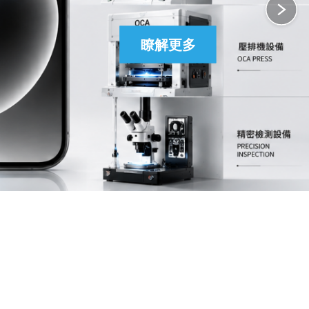
瞭解更多
瞭解更多