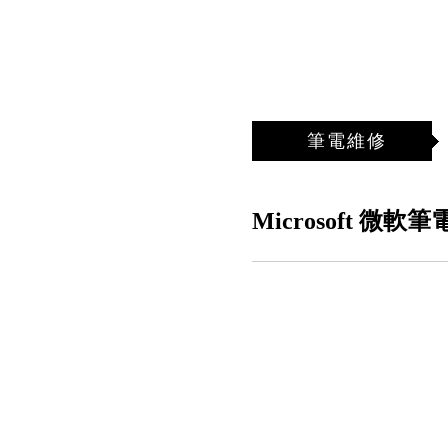
筆電維修
Microsoft 