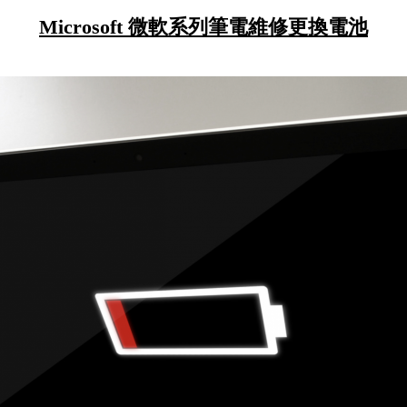
Microsoft 微軟系列筆電維修更換電池