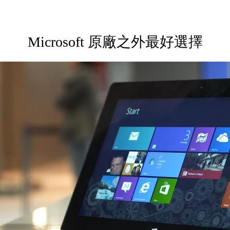
Microsoft 原廠之外最好選擇