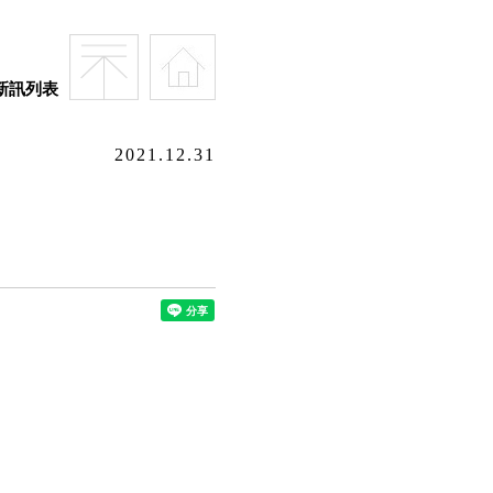
新訊列表
2021.12.31