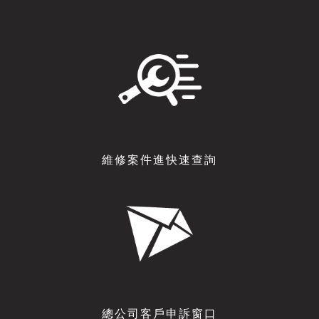
維修案件進快速查詢
總公司客戶申訴窗口