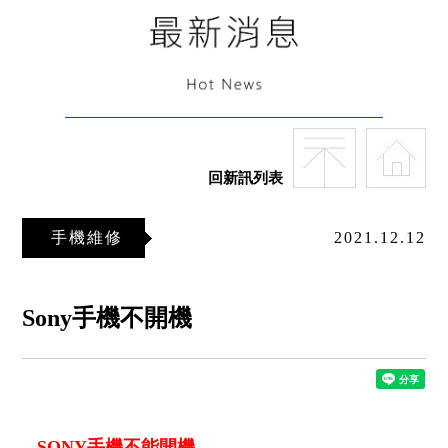
回新訊列表
手機維修
2021.12.12
Sony手機不開機
SONY手機不能開機