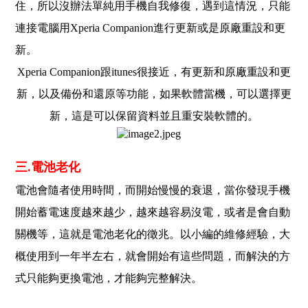
住，所以沒辦法單純用手機自我修復，遇到這情況，只能
連接電腦用Xperia Companion進行更新或是原廠重設和更
新。
Xperia Companion跟itunes很接近，有更新和原廠重設和更
新，以及備份和還原等功能，如果軟體當機，可以選擇更
新，這是可以保留資料並且重安裝軟體的。
三.電池老化
電池會隨者使用時間，而開始慢慢的衰退，當你發現手機
開始蓄電速度越來越少，越來越容易沒電，或者是會自動
關機等，這就是電池老化的徵兆。以小編的維修經驗，大
概使用到一年半左右，就會開始有這些問題，而解決的方
式只能夠更換電池，才能夠完整解決。