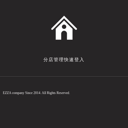
分店管理快速登入
EZZA company Since 2014. All Rights Reserved.