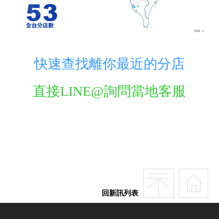
快速查找離你最近的分店
直接LINE@詢問當地客服
回新訊列表