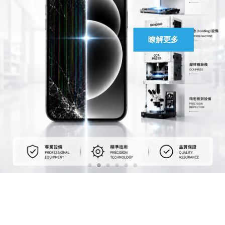
馬上聯絡
瞭解更多
瞭解更多