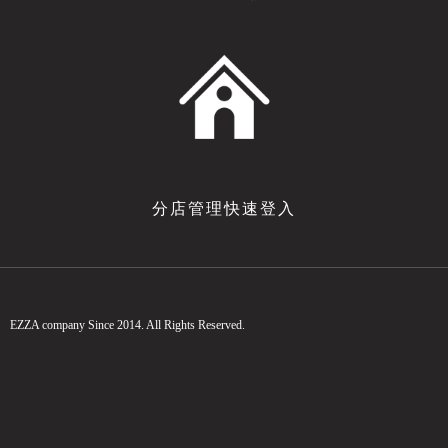
分店管理快速登入
EZZA company Since 2014. All Rights Reserved.