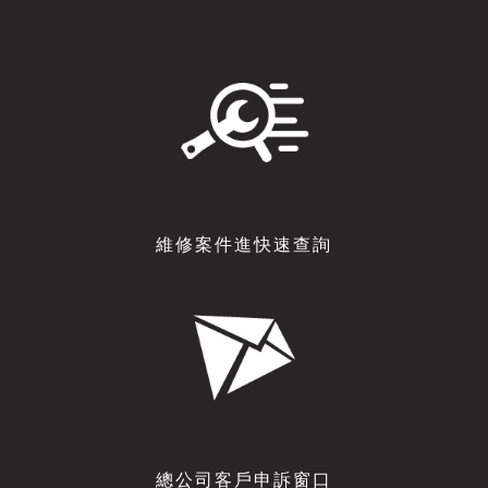
維修案件進快速查詢
總公司客戶申訴窗口