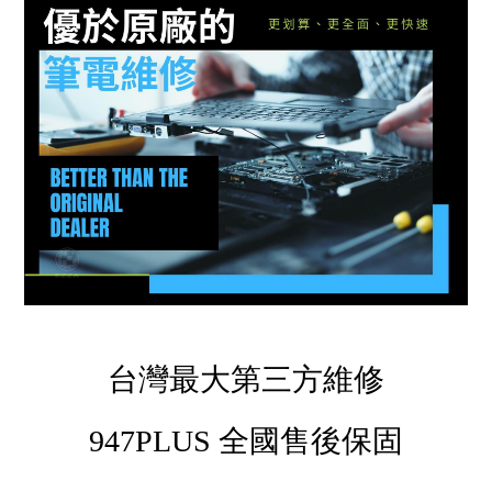
台灣最大第三方維修
947PLUS 全國售後保固