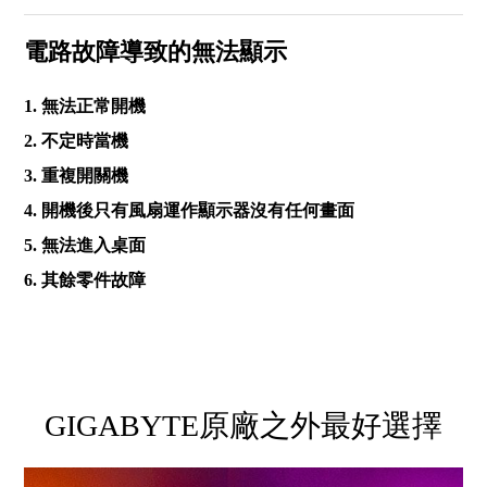
電路故障導致的無法顯示
1. 無法正常開機
2. 不定時當機
3. 重複開關機
4. 開機後只有風扇運作顯示器沒有任何畫面
5. 無法進入桌面
6. 其餘零件故障
GIGABYTE原廠之外最好選擇