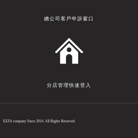
總公司客戶申訴窗口
分店管理快速登入
EZZA company Since 2014. All Rights Reserved.