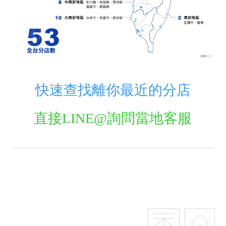
快速查找離你最近的分店
直接LINE@詢問當地客服