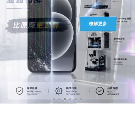
馬上聯絡
瞭解更多
瞭解更多
瞭解更多