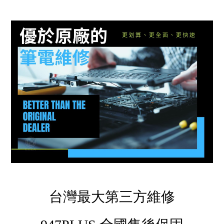
台灣最大第三方維修