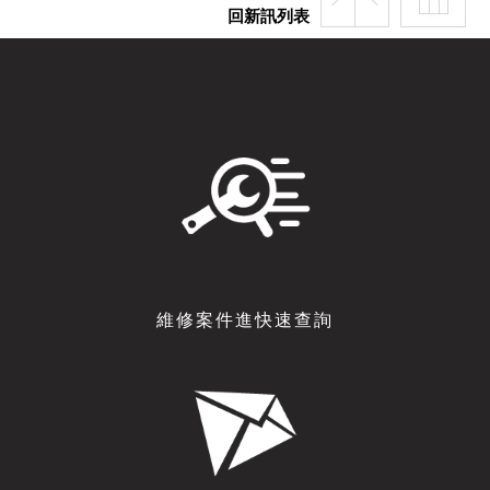
回新訊列表
維修案件進快速查詢