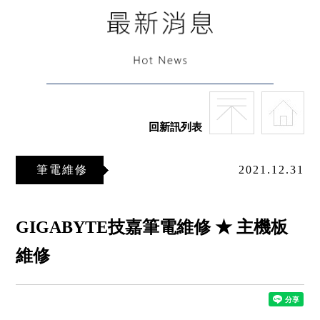
回新訊列表
筆電維修
2021.12.31
GIGABYTE技嘉筆電維修 ★ 主機板
維修