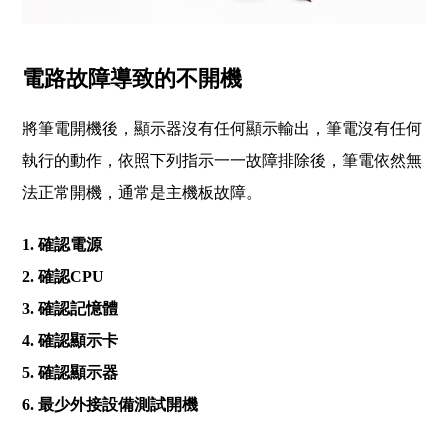
電路故障導致的不開機
將筆電開機後，顯示器沒有任何顯示輸出，筆電沒有任何
執行的動作，依照下列指示一一故障排除後，筆電依然無
法正常開機，通常是主機板故障。
1. 確認電源
2. 確認CPU
3. 確認記憶體
4. 確認顯示卡
5. 確認顯示器
6. 最少外接設備測試開機