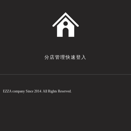
分店管理快速登入
EZZA company Since 2014. All Rights Reserved.