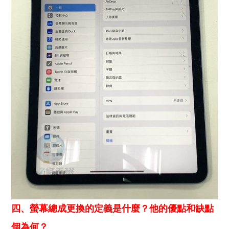
四、螢幕總成更換的定義是什麼？他的優點和缺點
個為何？