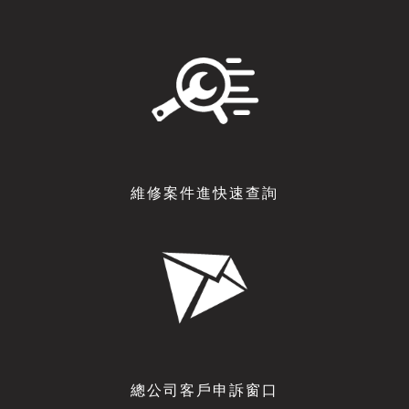
維修案件進快速查詢
總公司客戶申訴窗口