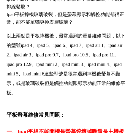
排線鬆脫？
Ipad平板摔機玻璃破裂，但是螢幕顯示和觸控功能都很正
常，能不能單獨更換表層玻璃？
以上兩點是平板摔機後，最常遇到的螢幕維修問題，以下
的型號ipad 4、ipad 5、ipad 6、ipad 7、ipad air 1、ipad air
2、ipad air 3、ipad pro 9.7、ipad pro 10.5、ipad pro 11、
ipad pro 12.9、ipad mini 2、ipad mini 3、ipad mini 4、ipad
mini 5、ipad mini 6這些型號是很常遇到摔機後螢幕不顯
示，或是玻璃破裂但是觸控功能跟顯示功能正常的維修平
板。
平板螢幕維修常見問題：
一、Ipad平板不能開機是螢幕燒壞掉嗎還是主機板