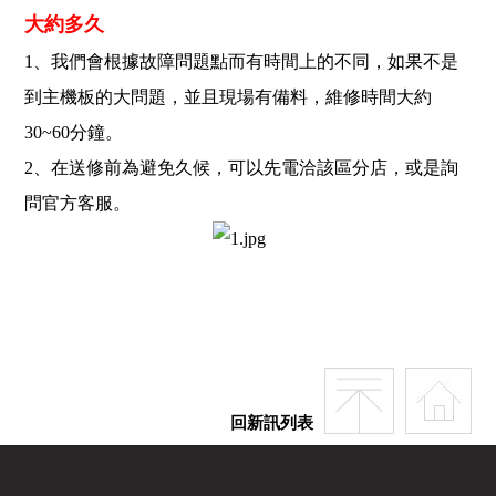
大約多久
1、我們會根據故障問題點而有時間上的不同，如果不是
到主機板的大問題，並且現場有備料，維修時間大約
30~60分鐘。
2、在送修前為避免久候，可以先電洽該區分店，或是詢
問官方客服。
回新訊列表