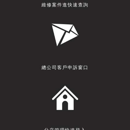
維修案件進快速查詢
總公司客戶申訴窗口