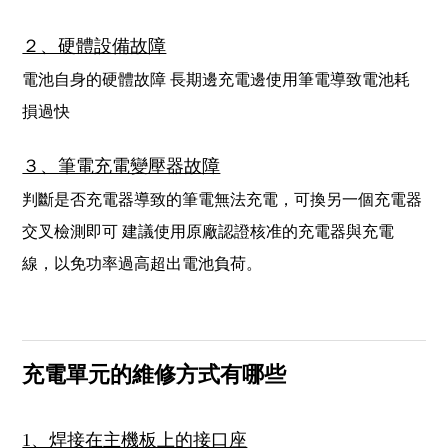
２、硬體設備故障
電池自身的硬體故障 長期邊充電邊使用筆電導致電池耗
損過快
３、筆電充電變壓器故障
判斷是否充電器導致的筆電無法充電，可換另一個充電器
交叉檢測即可 建議使用原廠認證核准的充電器與充電
線，以免功率過高超出電池負荷。
充電單元的維修方式有哪些
1、焊接在主機板上的接口座