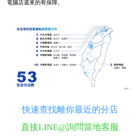
電腦店還來的有保障。
快速查找離你最近的分店
直接LINE@詢問當地客服