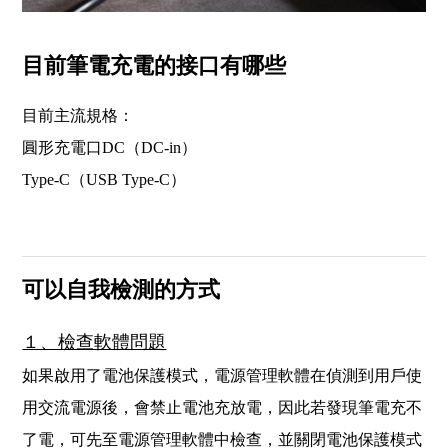
目前筆電充電的接口有哪些
目前主流規格：
圓形充電口DC（DC-in）
Type-C（USB Type-C）
可以自我檢測的方式
１、檢查軟體問題
如果啟用了電池保護模式，電源管理軟體在偵測到用戶使
用交流電源後，會禁止電池充放電，因此若發現筆電充不
了電，可先至電源管理軟體中檢查，並關閉電池保護模式