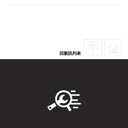
回新訊列表