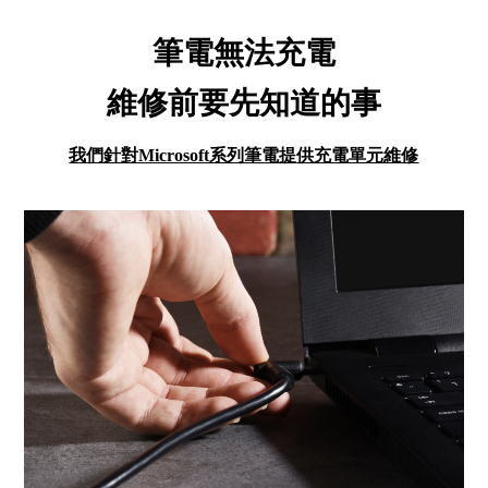
筆電無法充電
維修前要先知道的事
我們針對Microsoft系列筆電提供充電單元維修