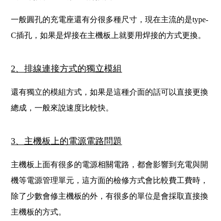
一般圓孔的充電座還有分很多種尺寸，現在主流的是type-
C插孔，如果是焊接在主機板上就要用焊接的方式更換。
2、排線連接方式的獨立模組
還有獨立的模組方式，如果是這種介面的話可以直接更換
總成，一般來說速度比較快。
3、主機板上的電源電路問題
主機板上面有很多的電源相關電路，都會影響到充電與開
機等電源管理單元，這方面的檢修方式會比較費工費時，
除了少數會修主機板的外，有很多的單位是會採取直接換
主機板的方式。