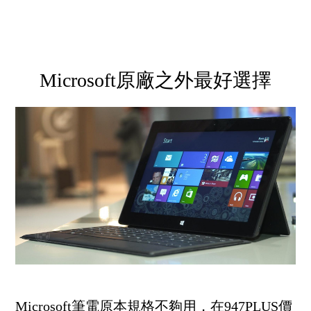
Microsoft原廠之外最好選擇
Microsoft筆電原本規格不夠用，在947PLUS價