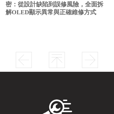
密：從設計缺陷到誤修風險，全面拆
解OLED顯示異常與正確維修方式