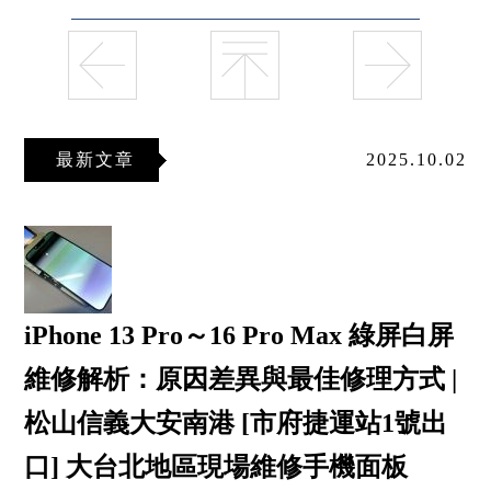
最新文章
2025.10.02
iPhone 13 Pro～16 Pro Max 綠屏白屏
維修解析：原因差異與最佳修理方式 |
松山信義大安南港 [市府捷運站1號出
口] 大台北地區現場維修手機面板