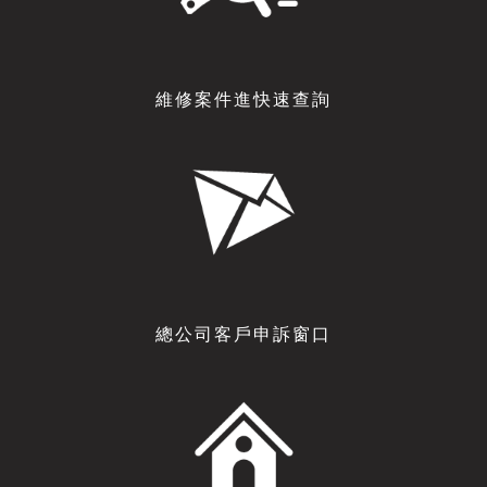
維修案件進快速查詢
總公司客戶申訴窗口