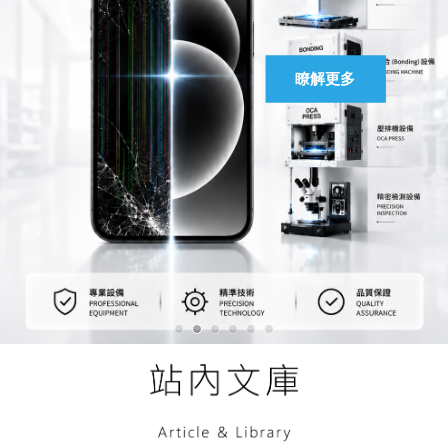
馬上聯絡
瞭解更多
瞭解更多
瞭解更多