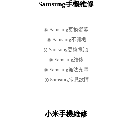
Samsung手機維修
◎ Samsung更換螢幕
◎ Samsung不開機
◎ Samsung更換電池
◎ Samsung維修
◎ Samsung無法充電
◎ Samsung常見故障
小米手機維修