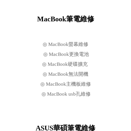
MacBook筆電維修
◎ MacBook螢幕維修
◎ MacBook更換電池
◎ MacBook硬碟擴充
◎ MacBook無法開機
◎ MacBook主機板維修
◎ MacBook usb孔維修
ASUS華碩筆電維修