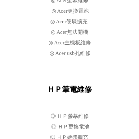
◎ Acer螢幕維修
◎ Acer更換電池
◎ Acer硬碟擴充
◎ Acer無法開機
◎ Acer主機板維修
◎ Acer usb孔維修
ＨＰ筆電維修
◎ ＨＰ螢幕維修
◎ ＨＰ更換電池
◎ ＨＰ硬碟擴充