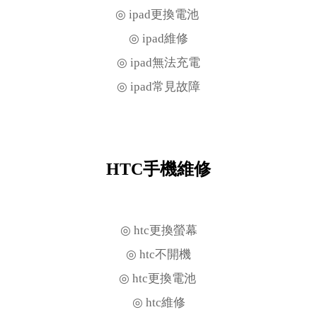
◎ ipad更換電池
◎ ipad維修
◎ ipad無法充電
◎ ipad常見故障
HTC手機維修
◎ htc更換螢幕
◎ htc不開機
◎ htc更換電池
◎ htc維修