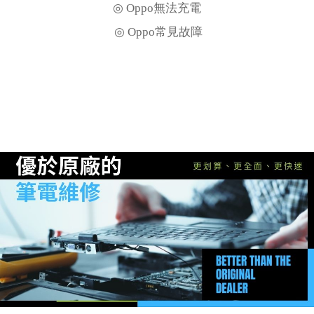
◎ Oppo無法充電
◎ Oppo常見故障