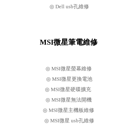
◎ Dell usb孔維修
MSI微星筆電維修
◎ MSI微星螢幕維修
◎ MSI微星更換電池
◎ MSI微星硬碟擴充
◎ MSI微星無法開機
◎ MSI微星主機板維修
◎ MSI微星 usb孔維修