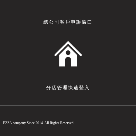
總公司客戶申訴窗口
分店管理快速登入
EZZA company Since 2014. All Rights Reserved.