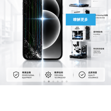
馬上聯絡
瞭解更多
瞭解更多