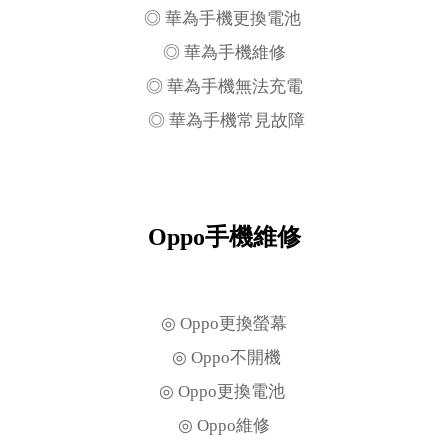
◎ 華為手機更換電池
◎ 華為手機維修
◎ 華為手機無法充電
◎ 華為手機常見故障
Oppo手機維修
◎ Oppo更換螢幕
◎ Oppo不開機
◎ Oppo更換電池
◎ Oppo維修