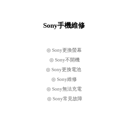
Sony手機維修
◎ Sony更換螢幕
◎ Sony不開機
◎ Sony更換電池
◎ Sony維修
◎ Sony無法充電
◎ Sony常見故障