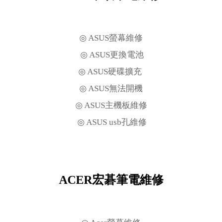
◎ ASUS螢幕維修
◎ ASUS更換電池
◎ ASUS硬碟擴充
◎ ASUS無法開機
◎ ASUS主機板維修
◎ ASUS usb孔維修
ACER宏碁筆電維修