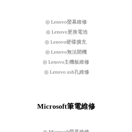
◎ Lenovo螢幕維修
◎ Lenovo更換電池
◎ Lenovo硬碟擴充
◎ Lenovo無法開機
◎ Lenovo主機板維修
◎ Lenovo usb孔維修
Microsoft筆電維修
◎ Microsoft螢幕維修