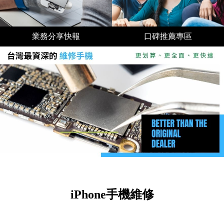
業務分享快報
口碑推薦專區
iPhone手機維修