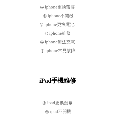
◎ iphone更換螢幕
◎ iphone不開機
◎ iphone更換電池
◎ iphone維修
◎ iphone無法充電
◎ iphone常見故障
iPad手機維修
◎ ipad更換螢幕
◎ ipad不開機