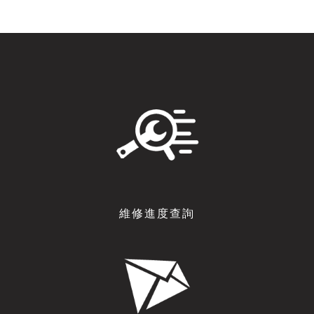
維修進度查詢