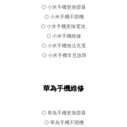
◎ 小米手機更換螢幕
◎ 小米手機不開機
◎ 小米手機更換電池
◎ 小米手機維修
◎ 小米手機無法充電
◎ 小米手機常見故障
華為手機維修
◎ 華為手機更換螢幕
◎ 華為手機不開機