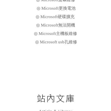
◎ Microsoft更換電池
◎ Microsoft硬碟擴充
◎ Microsoft無法開機
◎ Microsoft主機板維修
◎ Microsoft usb孔維修