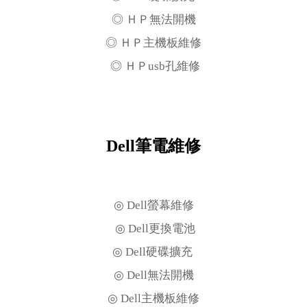
◎ ＨＰ無法開機
◎ ＨＰ主機板維修
◎ ＨＰusb孔維修
Dell筆電維修
◎ Dell螢幕維修
◎ Dell更換電池
◎ Dell硬碟擴充
◎ Dell無法開機
◎ Dell主機板維修