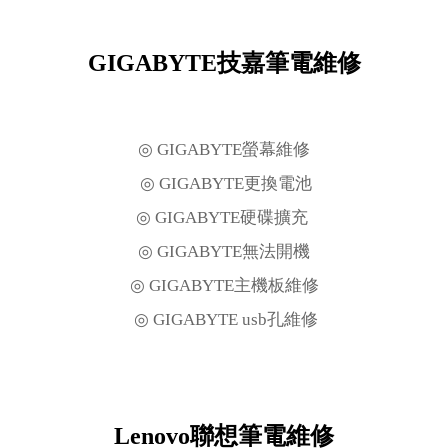
GIGABYTE技嘉筆電維修
◎ GIGABYTE螢幕維修
◎ GIGABYTE更換電池
◎ GIGABYTE硬碟擴充
◎ GIGABYTE無法開機
◎ GIGABYTE主機板維修
◎ GIGABYTE usb孔維修
Lenovo聯想筆電維修