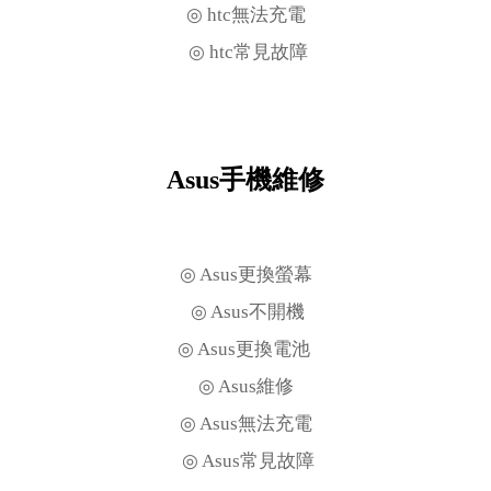
◎ htc無法充電
◎ htc常見故障
Asus手機維修
◎ Asus更換螢幕
◎ Asus不開機
◎ Asus更換電池
◎ Asus維修
◎ Asus無法充電
◎ Asus常見故障