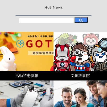
活動特惠快報
文創故事館